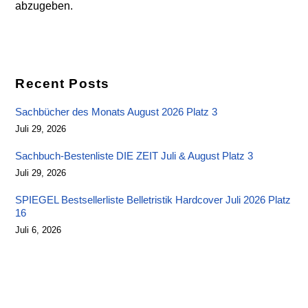
abzugeben.
Recent Posts
Sachbücher des Monats August 2026 Platz 3
Juli 29, 2026
Sachbuch-Bestenliste DIE ZEIT Juli & August Platz 3
Juli 29, 2026
SPIEGEL Bestsellerliste Belletristik Hardcover Juli 2026 Platz
16
Juli 6, 2026