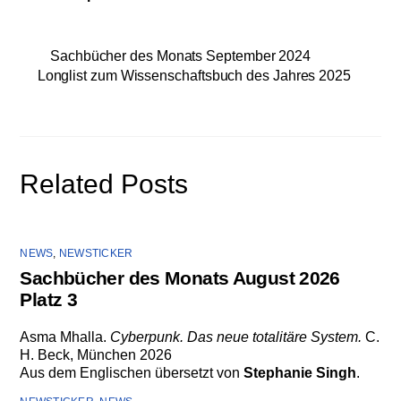
Sachbücher des Monats September 2024
Longlist zum Wissenschaftsbuch des Jahres 2025
Related Posts
NEWS
,
NEWSTICKER
Sachbücher des Monats August 2026
Platz 3
Asma Mhalla.
Cyberpunk. Das neue totalitäre System.
C.
H. Beck, München 2026
Aus dem Englischen übersetzt von
Stephanie Singh
.