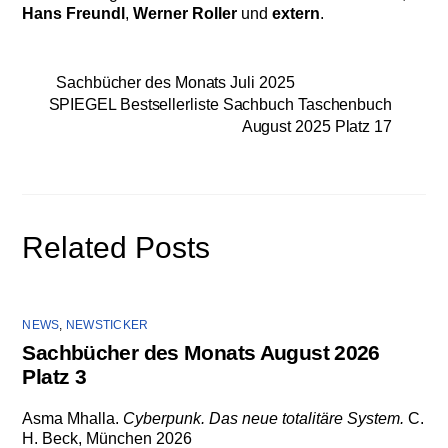
Hans Freundl
,
Werner Roller
und
extern
.
Sachbücher des Monats Juli 2025
SPIEGEL Bestsellerliste Sachbuch Taschenbuch
August 2025 Platz 17
Related Posts
NEWS
,
NEWSTICKER
Sachbücher des Monats August 2026
Platz 3
Asma Mhalla.
Cyberpunk. Das neue totalitäre System.
C.
H. Beck, München 2026