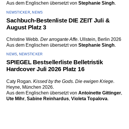
Aus dem Englischen übersetzt von
Stephanie Singh
.
NEWSTICKER
,
NEWS
Sachbuch-Bestenliste DIE ZEIT Juli &
August Platz 3
Christine Webb.
Der arrogante Affe
. Ullstein, Berlin 2026
Aus dem Englischen übersetzt von
Stephanie Singh
.
NEWS
,
NEWSTICKER
SPIEGEL Bestsellerliste Belletristik
Hardcover Juli 2026 Platz 16
Caty Rogan.
Kissed by the Gods. Die ewigen Kriege
.
Heyne, München 2026.
Aus dem Englischen übersetzt von
Antoinette Gittinger
,
Ute Mihr
,
Sabine Reinhardus
,
Violeta Topalova
.