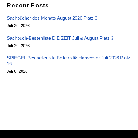
Recent Posts
Sachbücher des Monats August 2026 Platz 3
Juli 29, 2026
Sachbuch-Bestenliste DIE ZEIT Juli & August Platz 3
Juli 29, 2026
SPIEGEL Bestsellerliste Belletristik Hardcover Juli 2026 Platz
16
Juli 6, 2026