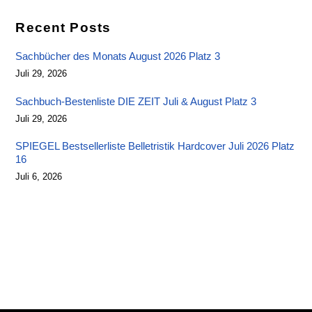
Recent Posts
Sachbücher des Monats August 2026 Platz 3
Juli 29, 2026
Sachbuch-Bestenliste DIE ZEIT Juli & August Platz 3
Juli 29, 2026
SPIEGEL Bestsellerliste Belletristik Hardcover Juli 2026 Platz
16
Juli 6, 2026