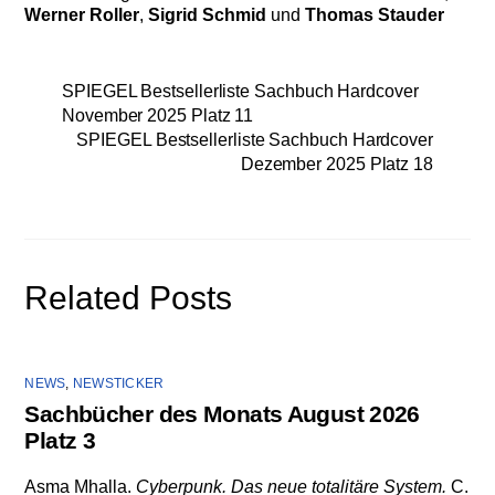
Werner Roller
,
Sigrid Schmid
und
Thomas Stauder
SPIEGEL Bestsellerliste Sachbuch Hardcover
November 2025 Platz 11
SPIEGEL Bestsellerliste Sachbuch Hardcover
Dezember 2025 Platz 18
Related Posts
NEWS
,
NEWSTICKER
Sachbücher des Monats August 2026
Platz 3
Asma Mhalla.
Cyberpunk. Das neue totalitäre System.
C.