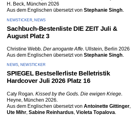
H. Beck, München 2026
Aus dem Englischen übersetzt von
Stephanie Singh
.
NEWSTICKER
,
NEWS
Sachbuch-Bestenliste DIE ZEIT Juli &
August Platz 3
Christine Webb.
Der arrogante Affe
. Ullstein, Berlin 2026
Aus dem Englischen übersetzt von
Stephanie Singh
.
NEWS
,
NEWSTICKER
SPIEGEL Bestsellerliste Belletristik
Hardcover Juli 2026 Platz 16
Caty Rogan.
Kissed by the Gods. Die ewigen Kriege
.
Heyne, München 2026.
Aus dem Englischen übersetzt von
Antoinette Gittinger
,
Ute Mihr
,
Sabine Reinhardus
,
Violeta Topalova
.