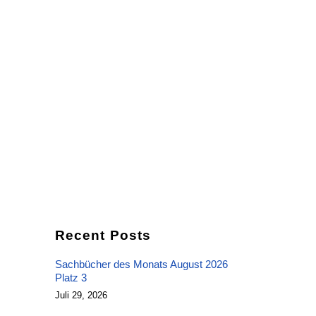
ews
Jobs
Recent Posts
Sachbücher des Monats August 2026
Platz 3
Juli 29, 2026