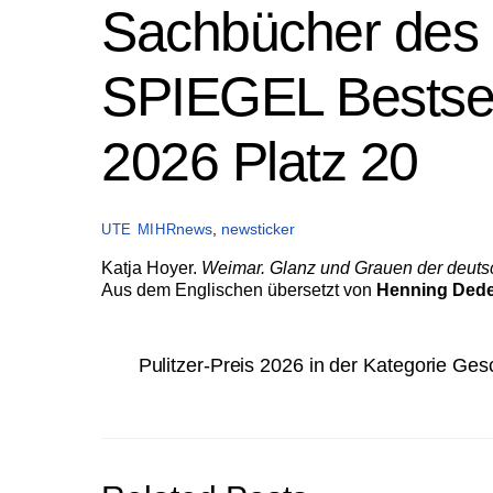
Sachbücher des 
SPIEGEL Bestsel
2026 Platz 20
news
,
newsticker
UTE MIHR
Katja Hoyer.
Weimar. Glanz und Grauen der deuts
Aus dem Englischen übersetzt von
Henning Ded
Pulitzer-Preis 2026 in der Kategorie Ges