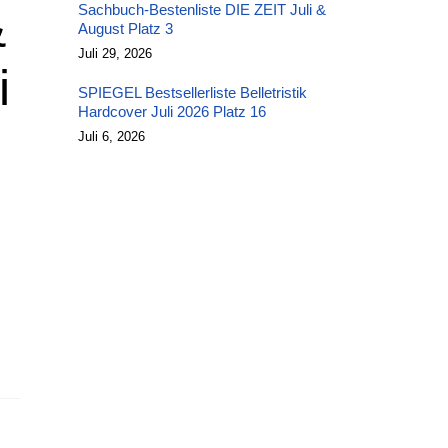
&
Sachbuch-Bestenliste DIE ZEIT Juli &
August Platz 3
Juli 29, 2026
i
SPIEGEL Bestsellerliste Belletristik
Hardcover Juli 2026 Platz 16
Juli 6, 2026